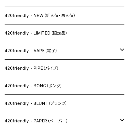
420friendly - NEW（新入荷・再入荷）
420friendly - LIMITED（限定品）
420friendly - VAPE（電子）
ペン下
420friendly - PIPE（パイプ）
ニコパフ系
420friendly - BONG（ボング）
ドライ系
420friendly - BLUNT（ブランツ）
ワックス系
420friendly - PAPER（ペーパー）