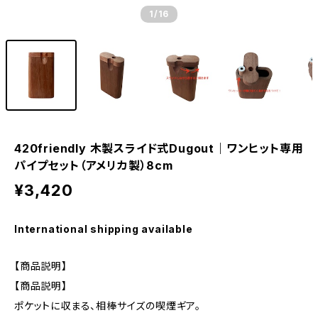
1
/16
420friendly 木製スライド式Dugout｜ワンヒット専用
パイプセット（アメリカ製）8cm
¥3,420
International shipping available
【商品説明】
【商品説明】
ポケットに収まる、相棒サイズの喫煙ギア。