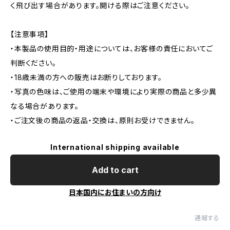
く飛び出す場合があります。開ける際はご注意ください。
【注意事項】
・本製品の使用目的・用途については、お客様の責任においてご
判断ください。
・18歳未満の方への販売はお断りしております。
・写真の色味は、ご使用の端末や環境により実際の商品と多少異
なる場合があります。
・ご注文後の商品の返品・交換は、原則お受けできません。
International shipping available
Add to cart
日本国内にお住まいの方向け
通報する