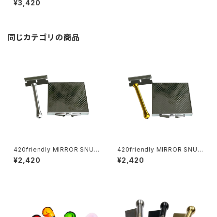
¥3,420
セット（アメリカ製）8cm
同じカテゴリの商品
420friendly MIRROR SNUF
420friendly MIRROR SNUF
F KIT (ミラースナッフキット)
F KIT (ミラースナッフキット)
¥2,420
¥2,420