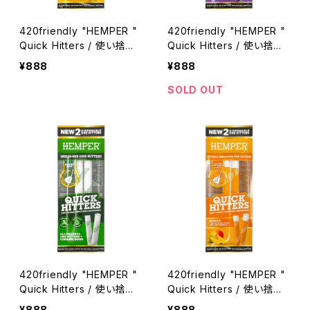
420friendly "HEMPER "
420friendly "HEMPER "
Quick Hitters / 使い捨て
Quick Hitters / 使い捨て
ワンヒッター 420shibuya
ワンヒッター 420shibuya
¥888
¥888
おすすめ (バナナ) 2本入り
おすすめ ( グレープ) 2本入
り
SOLD OUT
420friendly "HEMPER "
420friendly "HEMPER "
Quick Hitters / 使い捨て
Quick Hitters / 使い捨て
ワンヒッター 420shibuya
ワンヒッター 420shibuya
¥888
¥888