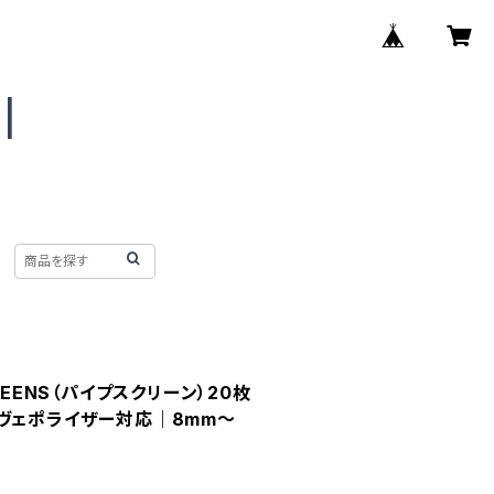
 SCREENS（パイプスクリーン）20枚
ヴェポライザー対応｜8mm〜