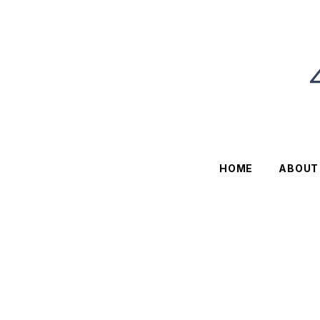
HOME
ABOUT