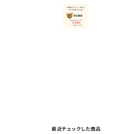
最近チェックした商品