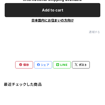
Add to cart
日本国内にお住まいの方向け
通報する
保存
シェア
LINE
ポスト
最近チェックした商品