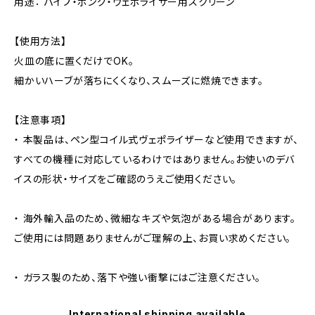
用途： パイプ・ボング・ヴェポライザー用スクリーン
【使用方法】
火皿の底に置くだけでOK。
細かいハーブが落ちにくくなり、スムーズに燃焼できます。
【注意事項】
・ 本製品は、ペン型コイル式ヴェポライザーなど使用できますが、
すべての機種に対応しているわけではありません。お使いのデバ
イスの形状・サイズをご確認のうえご使用ください。
・ 海外輸入品のため、微細なキズや気泡がある場合があります。
ご使用には問題ありませんがご理解の上、お買い求めください。
・ ガラス製のため、落下や強い衝撃にはご注意ください。
International shipping available