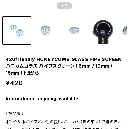
1
/7
420friendly HONEYCOMB GLASS PIPE SCREEN
ハニカムガラス パイプスクリーン（ 6mm / 10mm /
15mm ）1個から
¥420
International shipping available
【商品説明】
ボングや水パイプと相性の良い、ハニカム（蜂の巣状）で煙の流れ