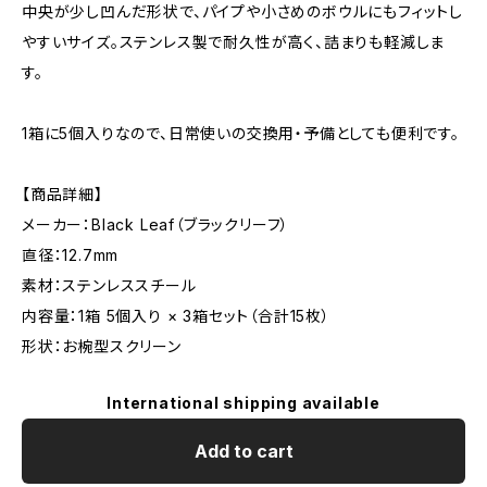
中央が少し凹んだ形状で、パイプや小さめのボウルにもフィットし
やすいサイズ。ステンレス製で耐久性が高く、詰まりも軽減しま
す。
1箱に5個入りなので、日常使いの交換用・予備としても便利です。
【商品詳細】
メーカー：Black Leaf（ブラックリーフ）
直径：12.7mm
素材：ステンレススチール
内容量：1箱 5個入り × 3箱セット（合計15枚）
形状：お椀型スクリーン
International shipping available
Add to cart