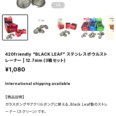
1
/5
420friendly "BLACK LEAF" ステンレスボウルスト
レーナー | 12.7mm (3箱セット)
¥1,080
International shipping available
【商品説明】
ガラスボングやアクリルボングに使える、Black Leaf製のストレ
ーナー（スクリーン）です。