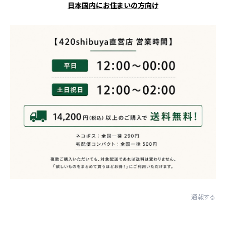
日本国内にお住まいの方向け
通報する