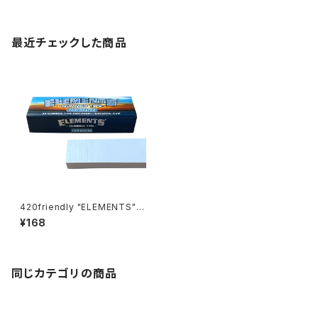
最近チェックした商品
420friendly "ELEMENTS"
ローリングチップ フィルター 手
¥168
巻き・ジョイント
同じカテゴリの商品