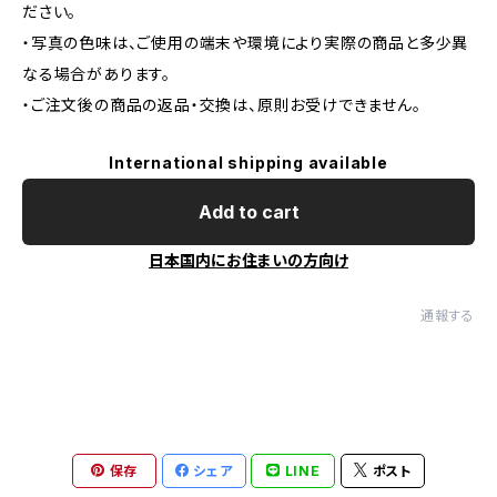
ださい。
・写真の色味は、ご使用の端末や環境により実際の商品と多少異
なる場合があります。
・ご注文後の商品の返品・交換は、原則お受けできません。
International shipping available
Add to cart
日本国内にお住まいの方向け
通報する
保存
シェア
LINE
ポスト