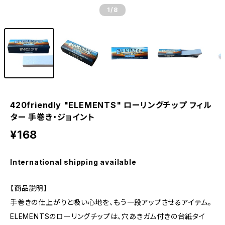
1
/8
420friendly "ELEMENTS" ローリングチップ フィル
ター 手巻き・ジョイント
¥168
International shipping available
【商品説明】
手巻きの仕上がりと吸い心地を、もう一段アップさせるアイテム。
ELEMENTSのローリングチップは、穴あきガム付きの台紙タイ