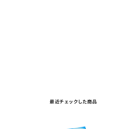
最近チェックした商品