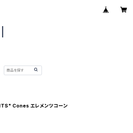
MENTS" Cones エレメンツコーン