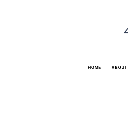
HOME
ABOUT