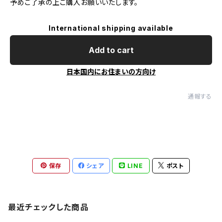
予めご了承の上ご購入お願いいたします。
International shipping available
Add to cart
日本国内にお住まいの方向け
通報する
保存
シェア
LINE
ポスト
最近チェックした商品