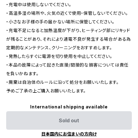
・充電中は使用しないでください。
・高温多湿の場所や、火気の近くで使用・保管しないでください。
・小さなお子様の手の届かない場所に保管してください。
・充電不足になると加熱温度が下がり、ヒーティング部にリキッド
が残ることがあり、それにより通電不良が発生する場合がある為
定期的なメンテナンス、クリーニングをおすすめします。
・発熱したらすぐに電源を切り使用を中止してください。
・本品の故障によって起きた直接/間接的な損害については責任
を負いかねます。
・廃棄は自治体のルールに沿って処分をお願いいたします。
予めご了承の上ご購入お願いいたします。
International shipping available
Sold out
日本国内にお住まいの方向け