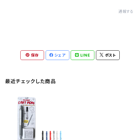
通報する
保存
シェア
LINE
ポスト
最近チェックした商品