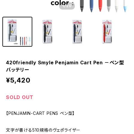
1
/20
420friendly Smyle Penjamin Cart Pen －ペン型
バッテリー
¥5,420
SOLD OUT
【PENJAMIN-CART PENS ペン型】
文字が書ける510規格のヴェポライザー