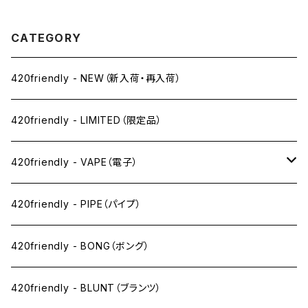
CATEGORY
420friendly - NEW（新入荷・再入荷）
420friendly - LIMITED（限定品）
420friendly - VAPE（電子）
ペン下
420friendly - PIPE（パイプ）
ニコパフ系
420friendly - BONG（ボング）
ドライ系
420friendly - BLUNT（ブランツ）