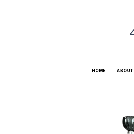
HOME
ABOUT