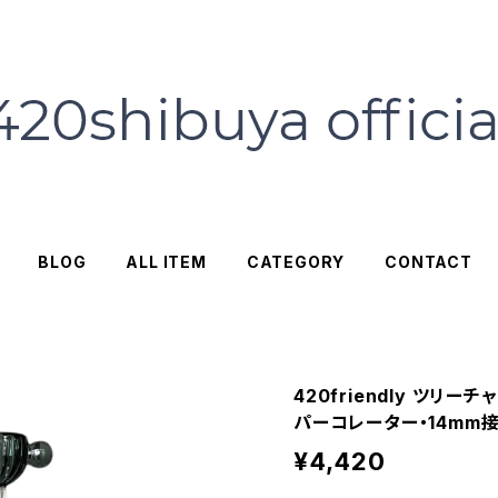
BLOG
ALL ITEM
CATEGORY
CONTACT
420friendly ツリ
パーコレーター・14mm
¥4,420