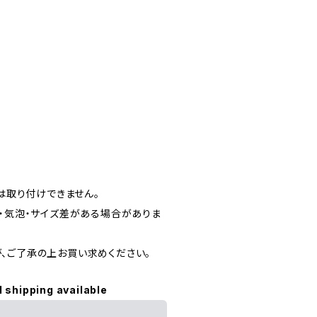
には取り付けできません。
傷・気泡・サイズ差がある場合がありま
、ご了承の上お買い求めください。
l shipping available