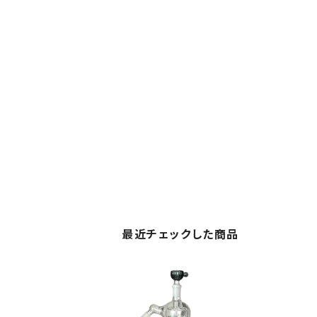
最近チェックした商品