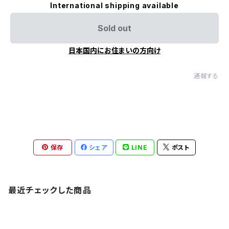
International shipping available
Sold out
日本国内にお住まいの方向け
通報する
保存
シェア
LINE
ポスト
最近チェックした商品