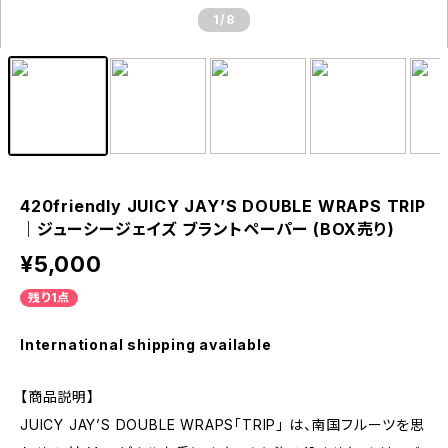
1
/8
420friendly JUICY JAY’S DOUBLE WRAPS TRIP
｜ジューシージェイズ ブラントペーパー (BOX売り)
¥5,000
残り1点
International shipping available
【商品説明】
JUICY JAY’S DOUBLE WRAPS「TRIP」 は、南国フルーツを思