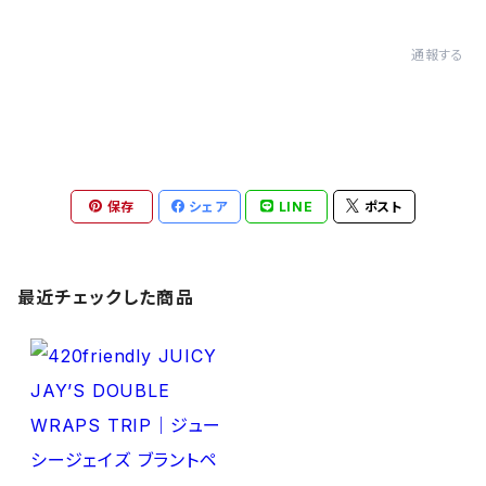
通報する
保存
シェア
LINE
ポスト
最近チェックした商品