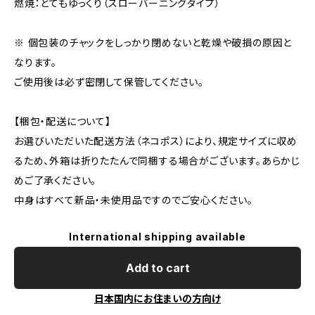
燃焼：とてもゆっくり（スローバーニングタイプ）
※ 個包装のチャックをしっかり閉めないと乾燥や破損の原因と
なります。
ご使用後は必ず密閉して保管してください。
【梱包・配送について】
お選びいただいた配送方法（ネコポス）により、規定サイズに収め
るため、外箱は折りたたんで同梱する場合がございます。あらかじ
めご了承ください。
中身はすべて新品・未使用品ですのでご安心ください。
International shipping available
Add to cart
日本国内にお住まいの方向け