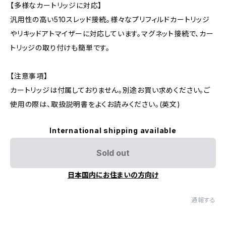
【多様なカートリッジに対応】
汎用性の高い510スレッド接続。様々なプリフィルドカートリッジ
やリキッドアトマイザーに対応しています。マグネット接続で、カー
トリッジの取り付けも簡単です。
【注意事項】
カートリッジは付属しておりません。別途お買い求めください。ご
使用の際は、取扱説明書をよくお読みください。(英文)
International shipping available
Sold out
日本国内にお住まいの方向け
通報する