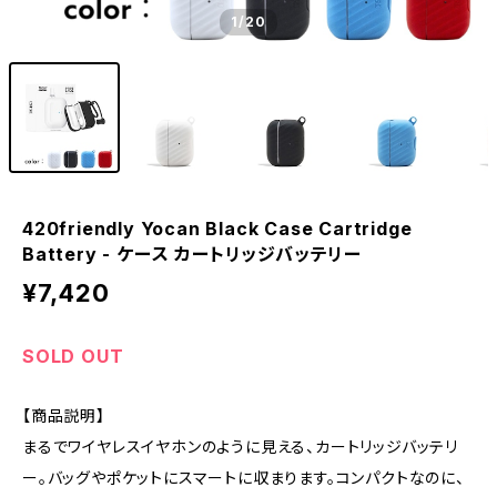
1
/20
420friendly Yocan Black Case Cartridge
Battery - ケース カートリッジバッテリー
¥7,420
SOLD OUT
【商品説明】
まるでワイヤレスイヤホンのように見える、カートリッジバッテリ
ー。バッグやポケットにスマートに収まります。コンパクトなのに、