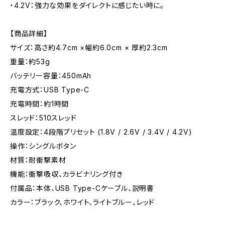
・4.2V：強力な効果をダイレクトに感じたい時に。
【商品詳細】
サイズ：高さ約4.7cm ×幅約6.0cm × 厚約2.3cm
重量：約53g
バッテリー容量：450mAh
充電方式：USB Type-C
充電時間：約1時間
スレッド：510スレッド
温度設定：4段階プリセット (1.8V / 2.6V / 3.4V / 4.2V)
操作：シングルボタン
材質：耐衝撃素材
機能：衝撃吸収、カラビナリング付き
付属品：本体、USB Type-Cケーブル、説明書
カラー：ブラック、ホワイト、ライトブルー、レッド