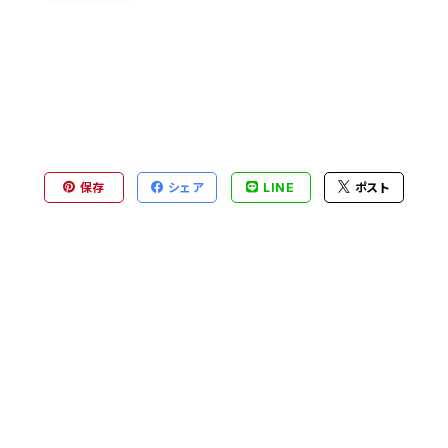
保存
シェア
LINE
ポスト