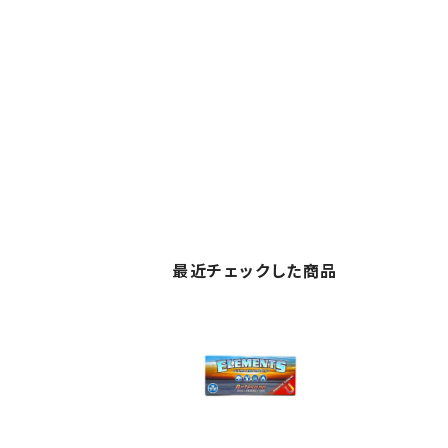
最近チェックした商品