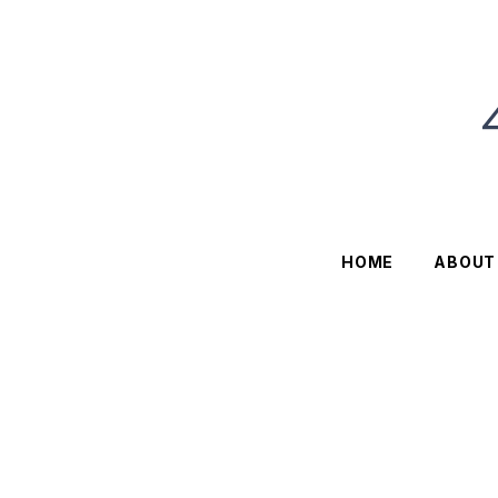
HOME
ABOUT