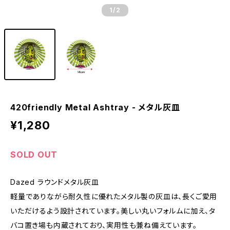
1
/2
420friendly Metal Ashtray - メタル灰皿
¥1,280
SOLD OUT
Dazed ラウンドメタル灰皿
軽量でありながら耐久性に優れたメタル製の灰皿は、長くご愛用
いただけるよう設計されています。美しい丸いフォルムに加え、タ
バコ置き場も内蔵されており、実用性も兼ね備えています。