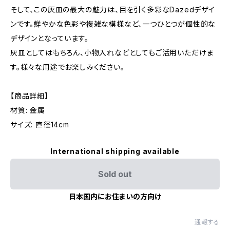
そして、この灰皿の最大の魅力は、目を引く多彩なDazedデザイ
ンです。鮮やかな色彩や複雑な模様など、一つひとつが個性的な
デザインとなっています。
灰皿としてはもちろん、小物入れなどとしてもご活用いただけま
す。様々な用途でお楽しみください。
【商品詳細】
材質: 金属
サイズ: 直径14cm
International shipping available
Sold out
日本国内にお住まいの方向け
通報する