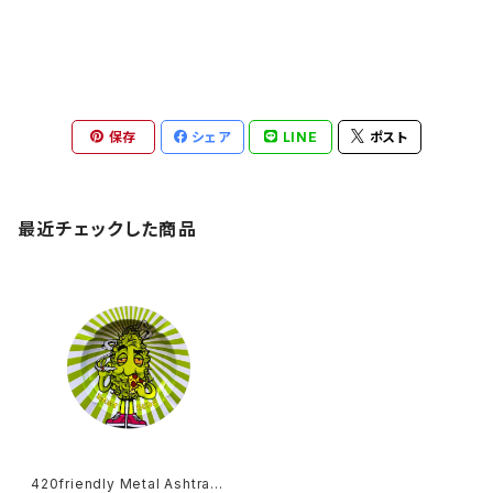
保存
シェア
LINE
ポスト
最近チェックした商品
420friendly Metal Ashtray