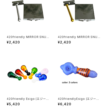
420friendly MIRROR SNUF
420friendly MIRROR SNUF
F KIT (ミラースナッフキット)
F KIT (ミラースナッフキット)
¥2,420
¥2,420
420friendly Esigo (エジー
420friendlyEsigo (エジーゴ)
ゴ) - ミニスプーン ガラスパイプ
-ウィグワグ ガラスパイプ
¥5,420
¥6,420