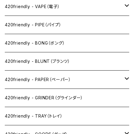
420friendly - VAPE（電子）
ペン下
420friendly - PIPE（パイプ）
ニコパフ系
420friendly - BONG（ボング）
ドライ系
420friendly - BLUNT（ブランツ）
ワックス系
420friendly - PAPER（ペーパー）
SW(シングルワイド）サイズ
420friendly - GRINDER（グラインダー）
1 1/4サイズ
420friendly - TRAY（トレイ）
キングサイズスリム