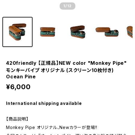
1
/12
420friendly 【正規品】NEW color "Monkey Pipe"
モンキーパイプ オリジナル (スクリーン10枚付き)
Ocean Pine
¥6,000
International shipping available
【商品説明】
Monkey Pipe オリジナル、Newカラーが登場!!