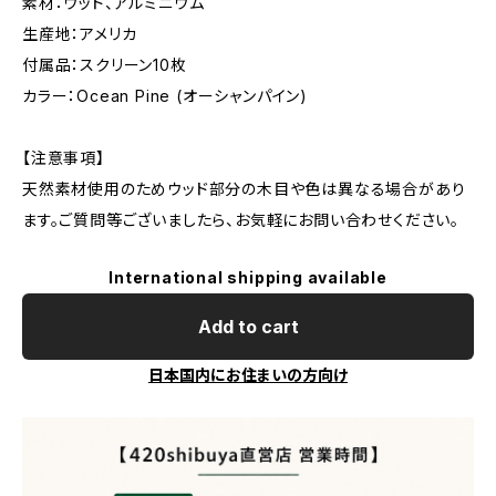
素材：ウッド、アルミニウム
生産地：アメリカ
付属品：スクリーン10枚
カラー：Ocean Pine (オーシャンパイン)
【注意事項】
天然素材使用のためウッド部分の木目や色は異なる場合があり
ます。ご質問等ございましたら、お気軽にお問い合わせください。
International shipping available
Add to cart
日本国内にお住まいの方向け