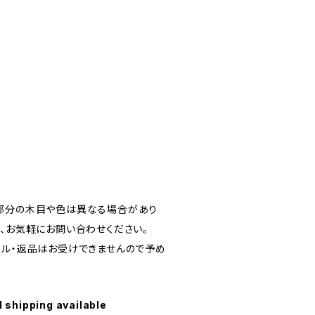
部分の木目や色は異なる場合があり
ら、お気軽にお問い合わせください。
セル・返品はお受けできませんので予め
l shipping available