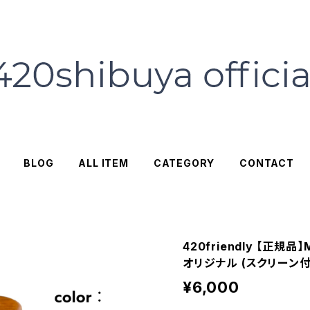
BLOG
ALL ITEM
CATEGORY
CONTACT
420friendly 【正規品
オリジナル (スクリーン付
¥6,000