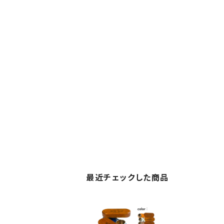
最近チェックした商品