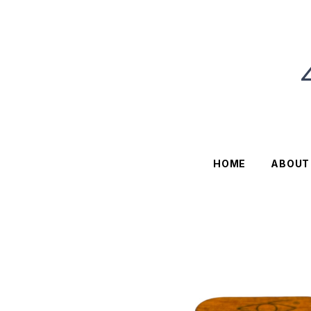
HOME
ABOUT