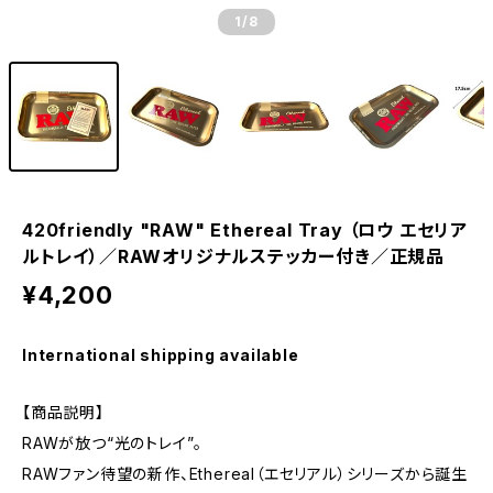
1
/8
420friendly "RAW" Ethereal Tray （ロウ エセリア
ルトレイ）／RAWオリジナルステッカー付き／正規品
¥4,200
International shipping available
【商品説明】
RAWが放つ“光のトレイ”。
RAWファン待望の新作、Ethereal（エセリアル）シリーズから誕生