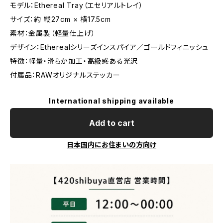
モデル：Ethereal Tray（エセリアルトレイ）
サイズ：約 縦27cm × 横17.5cm
素材：金属製（軽量仕上げ）
デザイン：Etherealシリーズインスパイア／ゴールドフィニッシュ
特徴：軽量・滑らか加工・高級感ある光沢
付属品：RAWオリジナルステッカー
International shipping available
Add to cart
日本国内にお住まいの方向け