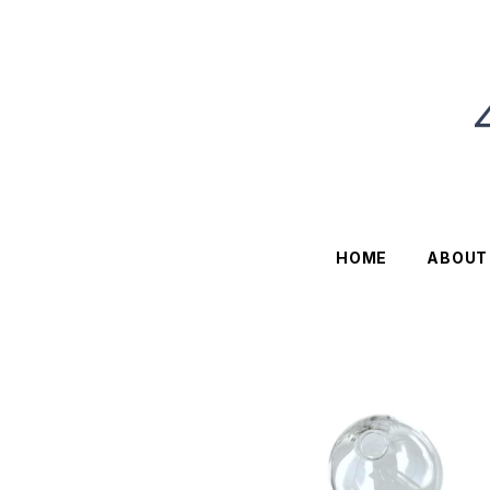
HOME
ABOUT