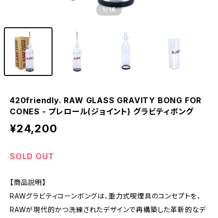
1
/16
420friendly. RAW GLASS GRAVITY BONG FOR
CONES - プレロール(ジョイント) グラビティボング
¥24,200
SOLD OUT
【商品説明】
RAWグラビティコーンボングは、重力式喫煙具のコンセプトを、
RAWが現代的かつ洗練されたデザインで再構築した革新的なデ