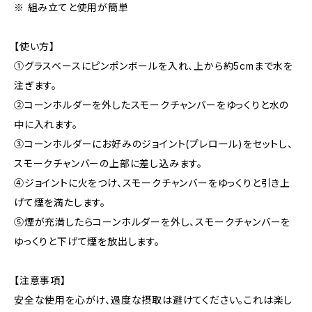
※ 組み立てと使用が簡単
【使い方】
①グラスベースにピンポンボールを入れ、上から約5cmまで水を
注ぎます。
②コーンホルダーを外したスモークチャンバーをゆっくりと水の
中に入れます。
③コーンホルダーにお好みのジョイント(プレロール)をセットし、
スモークチャンバーの上部に差し込みます。
④ジョイントに火をつけ、スモークチャンバーをゆっくりと引き上
げて煙を満たします。
⑤煙が充満したらコーンホルダーを外し、スモークチャンバーを
ゆっくりと下げて煙を放出します。
【注意事項】
安全な使用を心がけ、過度な摂取は避けてください。これは楽し