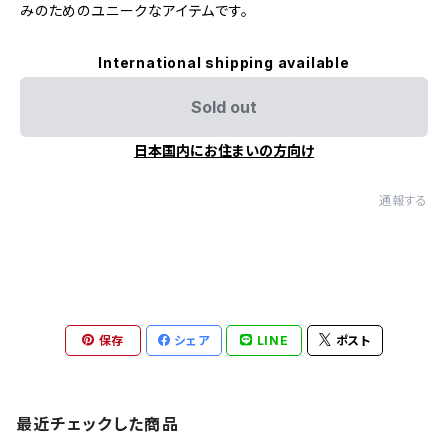
みのためのユニークなアイテムです。
International shipping available
Sold out
日本国内にお住まいの方向け
通報する
保存
シェア
LINE
ポスト
最近チェックした商品