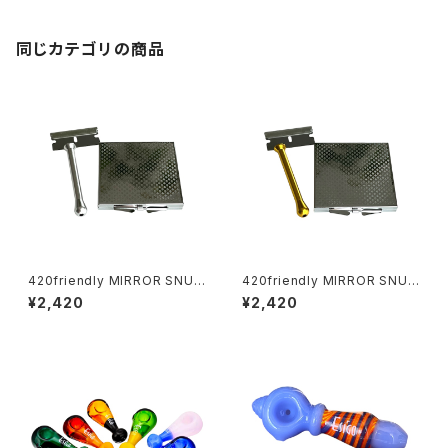
同じカテゴリの商品
420friendly MIRROR SNUF
420friendly MIRROR SNUF
F KIT (ミラースナッフキット)
F KIT (ミラースナッフキット)
¥2,420
¥2,420