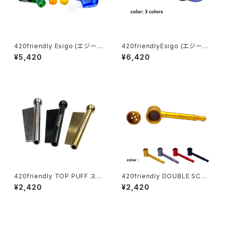
420friendly Esigo (エジー
420friendlyEsigo (エジーゴ)
ゴ) - ミニスプーン ガラスパイプ
-ウィグワグ ガラスパイプ
¥5,420
¥6,420
420friendly TOP PUFF スニ
420friendly DOUBLE SCRE
ッフィング チューブ・ヘラ付き
EN HAMMER(ダブルスクリー
¥2,420
¥2,420
ンハンマー)メタルパイプ