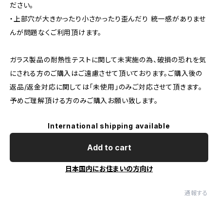
ださい。
・上部穴が大きかったり小さかったり歪んだり 統一感がありませ
んが問題なくご利用頂けます。
ガラス製品の耐熱性テストに関して未実施の為、破損の恐れを気
にされる方のご購入はご遠慮させて頂いております。ご購入後の
返品/返金対応に関しては「未使用」のみご対応させて頂きます。
予めご理解頂ける方のみご購入お願い致します。
International shipping available
Add to cart
日本国内にお住まいの方向け
通報する