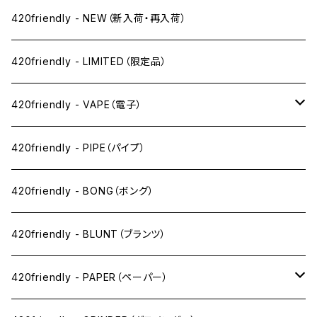
420friendly - NEW（新入荷・再入荷）
420friendly - LIMITED（限定品）
420friendly - VAPE（電子）
ペン下
420friendly - PIPE（パイプ）
ニコパフ系
420friendly - BONG（ボング）
ドライ系
420friendly - BLUNT（ブランツ）
ワックス系
420friendly - PAPER（ペーパー）