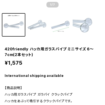
1
/7
420friendly ハッカ用ガラスパイプ ミニサイズ 6〜
7cm(2本セット)
¥1,575
International shipping available
【商品説明】
ハッカ用ガラスパイプ ガラパイ クラックパイプ
ハッカをあぶって吸引するクラックパイプです。