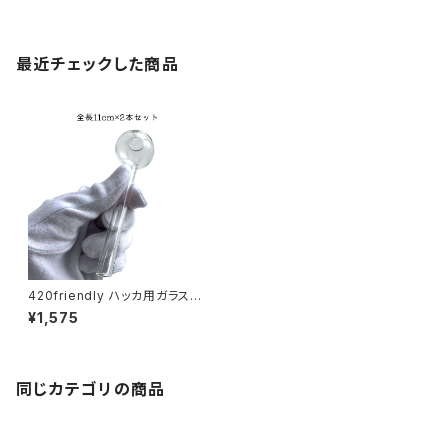
最近チェックした商品
420friendly ハッカ用ガラスパ
イプ 11cm (2本セット)
¥1,575
同じカテゴリの商品