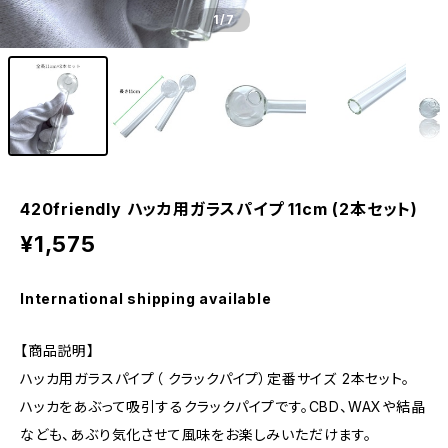
1
/7
420friendly ハッカ用ガラスパイプ 11cm (2本セット)
¥1,575
International shipping available
【商品説明】
ハッカ用ガラスパイプ（ クラックパイプ）定番サイズ 2本セット。
ハッカをあぶって吸引するクラックパイプです。CBD、WAXや結晶
なども、あぶり気化させて風味をお楽しみいただけます。