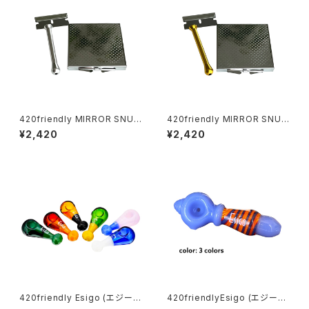
420friendly MIRROR SNUF
420friendly MIRROR SNUF
F KIT (ミラースナッフキット)
F KIT (ミラースナッフキット)
¥2,420
¥2,420
420friendly Esigo (エジー
420friendlyEsigo (エジーゴ)
ゴ) - ミニスプーン ガラスパイプ
-ウィグワグ ガラスパイプ