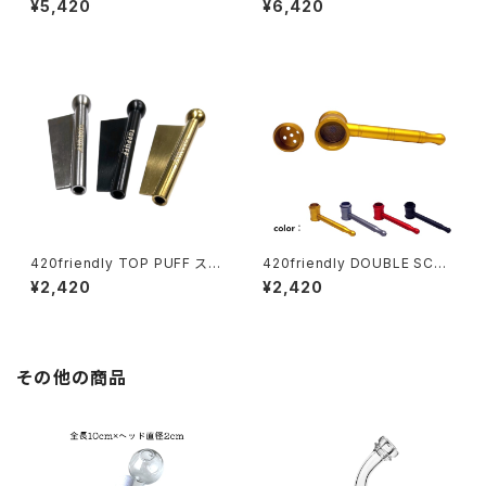
¥5,420
¥6,420
420friendly TOP PUFF スニ
420friendly DOUBLE SCRE
ッフィング チューブ・ヘラ付き
EN HAMMER(ダブルスクリー
¥2,420
¥2,420
ンハンマー)メタルパイプ
その他の商品