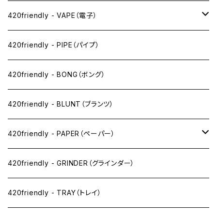
420friendly - VAPE（電子）
ペン下
420friendly - PIPE（パイプ）
ニコパフ系
420friendly - BONG（ボング）
ドライ系
420friendly - BLUNT（ブランツ）
ワックス系
420friendly - PAPER（ペーパー）
SW(シングルワイド）サイズ
420friendly - GRINDER（グラインダー）
1 1/4サイズ
420friendly - TRAY（トレイ）