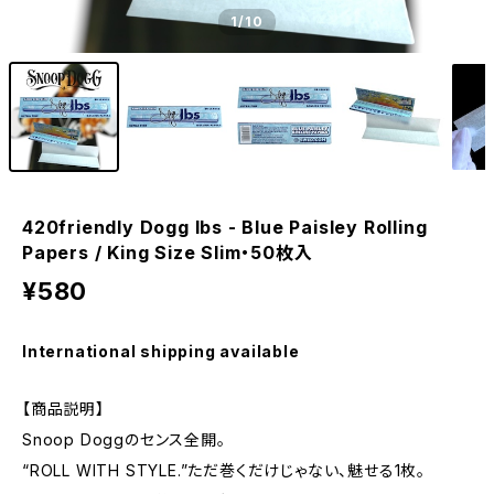
1
/10
420friendly Dogg lbs - Blue Paisley Rolling
Papers / King Size Slim・50枚入
¥580
International shipping available
【商品説明】
Snoop Doggのセンス全開。
“ROLL WITH STYLE.”ただ巻くだけじゃない、魅せる1枚。