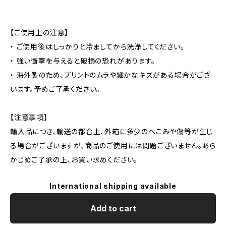
【ご使用上の注意】
・ ご使用後はしっかりと冷ましてから洗浄してください。
・ 強い衝撃を与えると破損の恐れがあります。
・ 海外製のため、プリントのムラや細かなキズがある場合がござ
います。予めご了承ください。
【注意事項】
輸入品につき、輸送の都合上、外箱に多少のへこみや傷等が生じ
る場合がございますが、商品のご使用には問題ございません。あら
かじめご了承の上、お買い求めください。
International shipping available
Add to cart