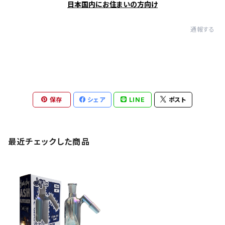
日本国内にお住まいの方向け
通報する
保存
シェア
LINE
ポスト
最近チェックした商品