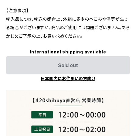
【注意事項】
輸入品につき、輸送の都合上、外箱に多少のへこみや傷等が生じ
る場合がございますが、商品のご使用には問題ございません。あら
かじめご了承の上、お買い求めください。
International shipping available
Sold out
日本国内にお住まいの方向け