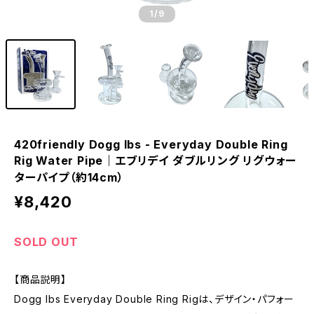
1
/9
420friendly Dogg lbs - Everyday Double Ring
Rig Water Pipe｜エブリデイ ダブルリング リグウォー
ターパイプ（約14cm）
¥8,420
SOLD OUT
【商品説明】
Dogg lbs Everyday Double Ring Rigは、デザイン・パフォー