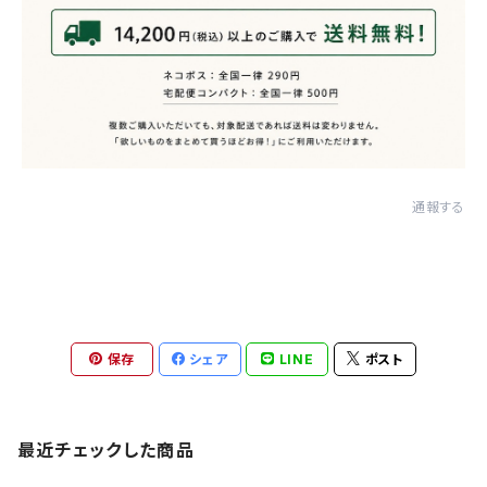
通報する
保存
シェア
LINE
ポスト
最近チェックした商品