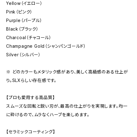
Yellow（イエロー）
Pink（ピンク）
Purple（パープル）
Black（ブラック）
Charcoal（チャコール）
Champagne Gold（シャンパンゴールド）
Silver（シルバー）
※ どのカラーもメタリック感があり、美しく高級感のある仕上が
り。SLXらしい存在感です。
【プロも愛用する高品質】
スムーズな回転と鋭い刃が、最高の仕上がりを実現します。均一
に砕けるので、ムラなくハーブを楽しめます。
【セラミックコーティング】