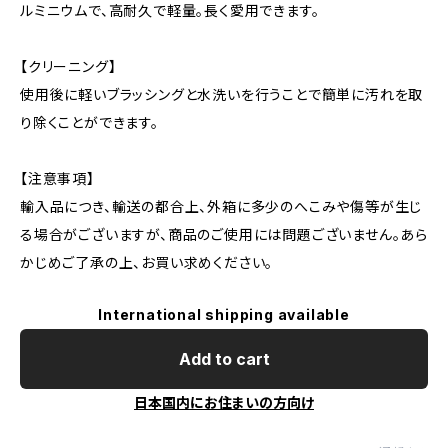
ルミニウムで、高耐久で軽量。長く愛用できます。
【クリーニング】
使用後に軽いブラッシングと水洗いを行うことで簡単に汚れを取
り除くことができます。
【注意事項】
輸入品につき、輸送の都合上、外箱に多少のへこみや傷等が生じ
る場合がございますが、商品のご使用には問題ございません。あら
かじめご了承の上、お買い求めください。
International shipping available
Add to cart
日本国内にお住まいの方向け