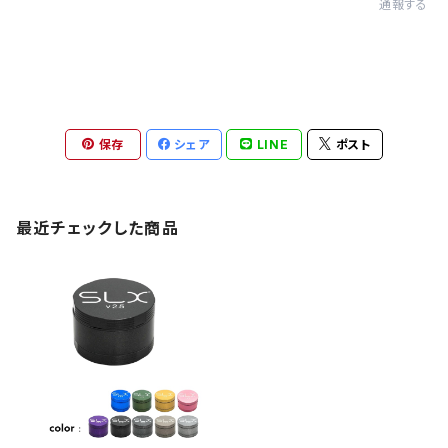
通報する
保存
シェア
LINE
ポスト
最近チェックした商品