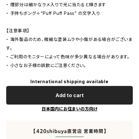
・ 煙部分は細かなラメ入りで光に当たると輝きます
・ 手持ちボング＋“Puff Puff Pass” の文字入り
【注意事項】
・ 海外製品のため、微細な塗装ムラや小傷がある場合がございま
す。
・ ご利用のモニターによって色味が多少異なる場合があります。
・ 小さなお子様の誤飲にご注意ください。
International shipping available
Add to cart
日本国内にお住まいの方向け