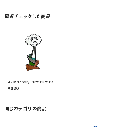
最近チェックした商品
420friendly Puff Puff Pass
ピンバッジ
¥620
同じカテゴリの商品