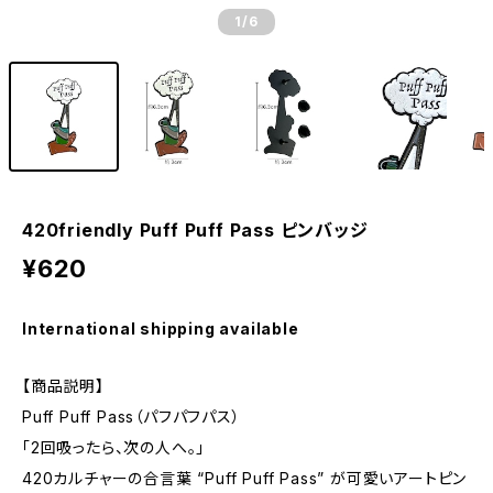
1
/6
420friendly Puff Puff Pass ピンバッジ
¥620
International shipping available
【商品説明】
Puff Puff Pass（パフパフパス）
「2回吸ったら、次の人へ。」
420カルチャーの合言葉 “Puff Puff Pass” が可愛いアートピン