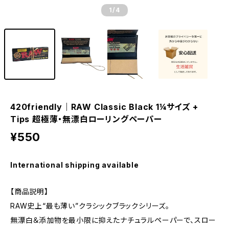
1
/4
420friendly｜RAW Classic Black 1¼サイズ +
Tips 超極薄・無漂白ローリングペーパー
¥550
International shipping available
【商品説明】
RAW史上“最も薄い”クラシックブラックシリーズ。
無漂白＆添加物を最小限に抑えたナチュラルペーパーで、スロー