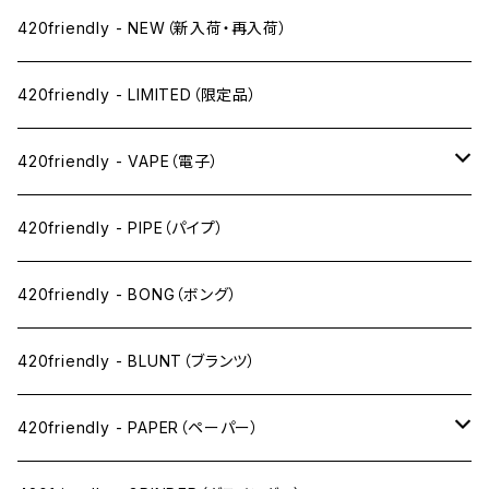
420friendly - NEW（新入荷・再入荷）
420friendly - LIMITED（限定品）
420friendly - VAPE（電子）
ペン下
420friendly - PIPE（パイプ）
ニコパフ系
420friendly - BONG（ボング）
ドライ系
420friendly - BLUNT（ブランツ）
ワックス系
420friendly - PAPER（ペーパー）