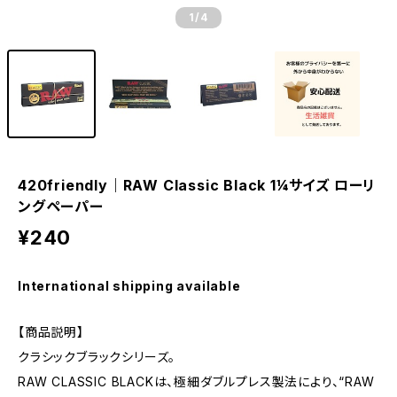
1
/4
420friendly｜RAW Classic Black 1¼サイズ ローリ
ングペーパー
¥240
International shipping available
【商品説明】
クラシックブラックシリーズ。
RAW CLASSIC BLACKは、極細ダブルプレス製法により、“RAW