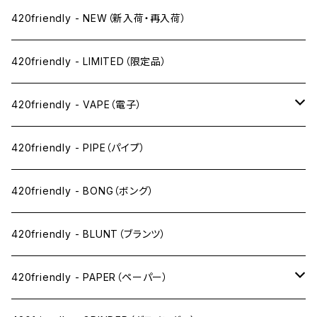
420friendly - NEW（新入荷・再入荷）
420friendly - LIMITED（限定品）
420friendly - VAPE（電子）
ペン下
420friendly - PIPE（パイプ）
ニコパフ系
420friendly - BONG（ボング）
ドライ系
420friendly - BLUNT（ブランツ）
ワックス系
420friendly - PAPER（ペーパー）