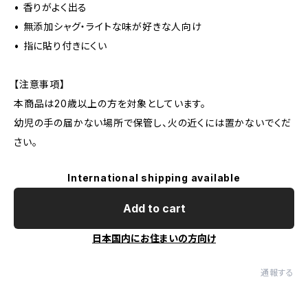
• 香りがよく出る
• 無添加シャグ・ライトな味が好きな人向け
• 指に貼り付きにくい
【注意事項】
本商品は20歳以上の方を対象としています。
幼児の手の届かない場所で保管し、火の近くには置かないでくだ
さい。
International shipping available
Add to cart
日本国内にお住まいの方向け
通報する