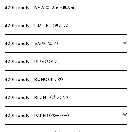
420friendly - NEW（新入荷・再入荷）
420friendly - LIMITED（限定品）
420friendly - VAPE（電子）
ペン下
420friendly - PIPE（パイプ）
ニコパフ系
420friendly - BONG（ボング）
ドライ系
420friendly - BLUNT（ブランツ）
ワックス系
420friendly - PAPER（ペーパー）