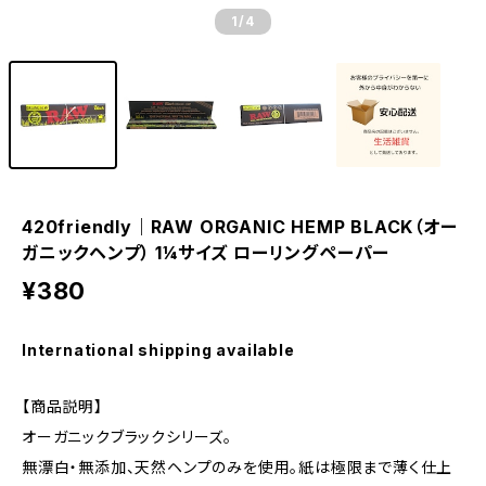
1
/4
420friendly｜RAW ORGANIC HEMP BLACK（オー
ガニックヘンプ） 1¼サイズ ローリングペーパー
¥380
International shipping available
【商品説明】
オーガニックブラックシリーズ。
無漂白・無添加、天然ヘンプのみを使用。紙は極限まで薄く仕上