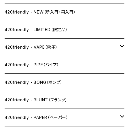
420friendly - NEW（新入荷・再入荷）
420friendly - LIMITED（限定品）
420friendly - VAPE（電子）
ペン下
420friendly - PIPE（パイプ）
ニコパフ系
420friendly - BONG（ボング）
ドライ系
420friendly - BLUNT（ブランツ）
ワックス系
420friendly - PAPER（ペーパー）