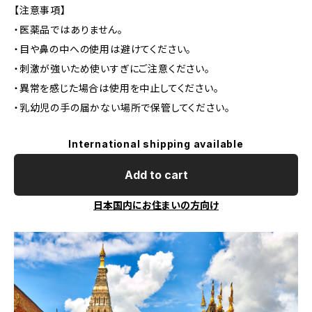
【注意事項】
・医薬品ではありません。
・目や鼻の中への使用は避けてください。
・刺激が強いため使いすぎにご注意ください。
・異常を感じた場合は使用を中止してください。
・乳幼児の手の届かない場所で保管してください。
International shipping available
Add to cart
日本国内にお住まいの方向け