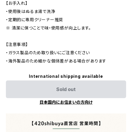
【お手入れ】
・使用後はぬるま湯で洗浄
・定期的に専用クリーナー推奨
※ 清潔に保つことで味・使用感が向上します。
【注意事項】
・ガラス製品のため取り扱いにご注意ください
・海外製品のため細かな個体差がある場合があります
International shipping available
Sold out
日本国内にお住まいの方向け