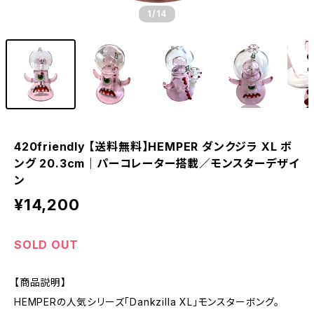
1
/14
420friendly 【送料無料】HEMPER ダンクジラ XL ボ
ング 20.3cm｜パーコレーター搭載／モンスターデザイ
ン
¥14,200
SOLD OUT
【商品説明】
HEMPERの人気シリーズ「Dankzilla XL」モンスターボング。