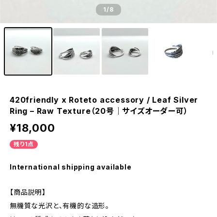
1
/8
420friendly x Roteto accessory / Leaf Silver
Ring – Raw Texture（20号｜サイズオーダー可）
¥18,000
残り1点
International shipping available
【商品説明】
無機質な光沢と、有機的な造形。