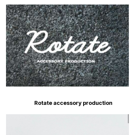
Rotate accessory production