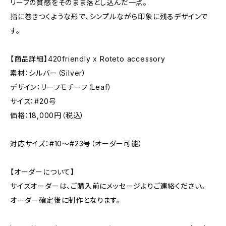
リーフの質感をそのまま落とし込んだ一点。
指に巻きつくような形で、シンプルながら印象に残るデザインで
す。
【商品詳細】420friendly x Roteto accessory
素材：シルバー（Silver）
デザイン：リーフモチーフ（Leaf）
サイズ：#20号
価格：18,000円（税込）
対応サイズ：#10〜#23号（オーダー可能）
【オーダーについて】
サイズオーダーは、ご購入前にメッセージよりご連絡ください。
オーダー確定後に制作となります。