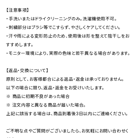
【注意事項】
・手洗いまたはドライクリーニングのみ。洗濯機使用不可。
・刺繍部分はブラシ等でこすらず、やさしくケアしてください。
・汗や雨による変形防止のため、使用後は形を整えて陰干しをお
すすめします。
・モニター環境により、実際の色味と若干異なる場合があります。
【返品・交換について】
原則として、お客様都合による返品・返金は承っておりません。
以下の場合に限り、返品・返金をお受けいたします。
※ 商品に初期不良があった場合
※ 注文内容と異なる商品が届いた場合。
上記に該当する場合は、商品到着後3日以内にご連絡ください。
ご不明な点やご質問がございましたら、お気軽にお問い合わせく