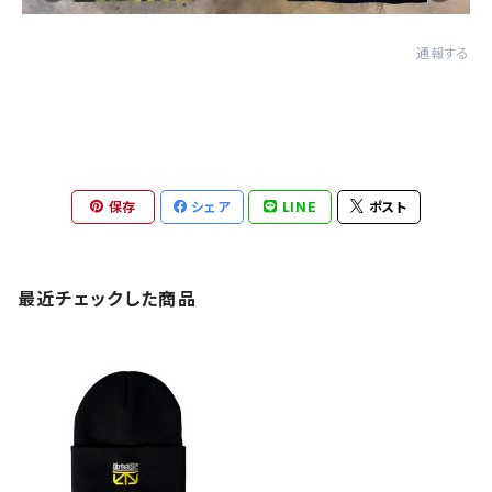
通報する
保存
シェア
LINE
ポスト
最近チェックした商品