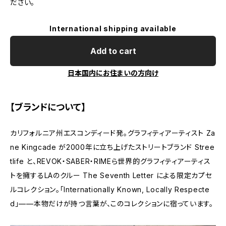
ださい。
International shipping available
Add to cart
日本国内にお住まいの方向け
【ブランドについて】
カリフォルニア州エスコンディード発。グラフィティアーティスト Za
ne Kingcade が2000年に立ち上げたストリートブランド Stree
tlife と、REVOK・SABER・RIMEら世界的グラフィティアーティス
トを擁するLAのクルー The Seventh Letter による限定カプセ
ルコレクション。「Internationally Known, Locally Respecte
d」——本物だけが持つ言葉が、このコレクションに宿っています。​​​​​​​​​​​​​​​​