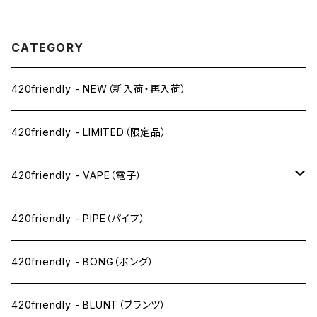
ング（約25cm)
CATEGORY
420friendly - NEW（新入荷・再入荷）
420friendly - LIMITED（限定品）
420friendly - VAPE（電子）
ペン下
420friendly - PIPE（パイプ）
ニコパフ系
420friendly - BONG（ボング）
ドライ系
420friendly - BLUNT（ブランツ）