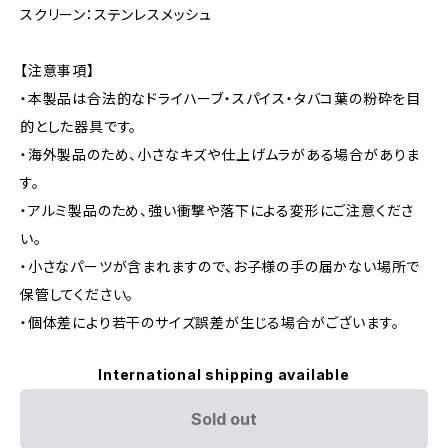
スクリーン：ステンレスメッシュ
【注意事項】
・本製品は合法的なドライハーブ・スパイス・タバコ葉の粉砕を目
的とした器具です。
・海外製品のため、小さなキズや仕上げムラがある場合がありま
す。
・アルミ製品のため、強い衝撃や落下による変形にご注意くださ
い。
・小さなパーツが含まれますので、お子様の手の届かない場所で
保管してください。
・個体差により若干のサイズ誤差が生じる場合がございます。
International shipping available
Sold out