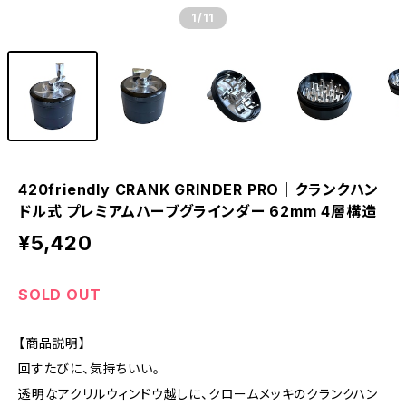
1
/11
420friendly CRANK GRINDER PRO｜クランクハン
ドル式 プレミアムハーブグラインダー 62mm 4層構造
¥5,420
SOLD OUT
【商品説明】
回すたびに、気持ちいい。
透明なアクリルウィンドウ越しに、クロームメッキのクランクハン