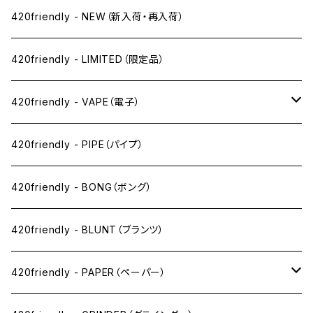
420friendly - NEW（新入荷・再入荷）
420friendly - LIMITED（限定品）
420friendly - VAPE（電子）
ペン下
420friendly - PIPE（パイプ）
ニコパフ系
420friendly - BONG（ボング）
ドライ系
420friendly - BLUNT（ブランツ）
ワックス系
420friendly - PAPER（ペーパー）