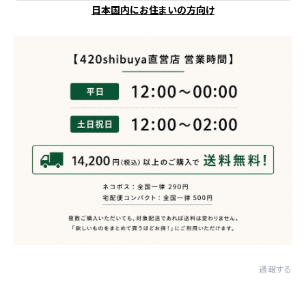
日本国内にお住まいの方向け
通報する