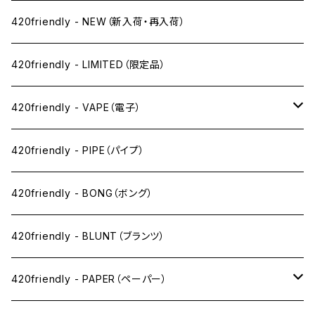
420friendly - NEW（新入荷・再入荷）
420friendly - LIMITED（限定品）
420friendly - VAPE（電子）
ペン下
420friendly - PIPE（パイプ）
ニコパフ系
420friendly - BONG（ボング）
ドライ系
420friendly - BLUNT（ブランツ）
ワックス系
420friendly - PAPER（ペーパー）