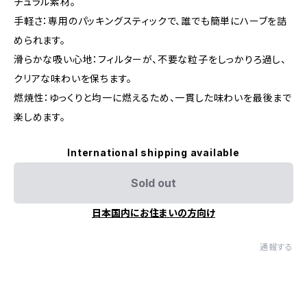
チュラル素材。
手軽さ：専用のパッキングスティックで、誰でも簡単にハーブを詰
められます。
滑らかな吸い心地：フィルターが、不要な粒子をしっかりろ過し、
クリアな味わいを保ちます。
燃焼性：ゆっくりと均一に燃えるため、一貫した味わいを最後まで
楽しめます。
International shipping available
Sold out
日本国内にお住まいの方向け
通報する