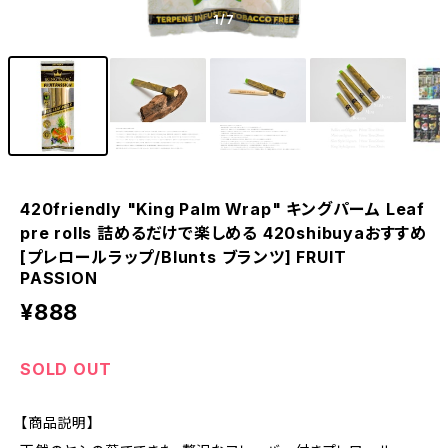
1
/7
420friendly "King Palm Wrap" キングパーム Leaf
pre rolls 詰めるだけで楽しめる 420shibuyaおすすめ
[プレロールラップ/Blunts ブランツ] FRUIT
PASSION
¥888
SOLD OUT
【商品説明】