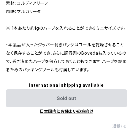
素材：コルディアリーフ
風味：マルガリータ
※ 1本あたり約1gのハーブを入れることができるミニサイズです。
・本製品が入ったジッパー付きパックはロールを乾燥させること
なく保存することができ、さらに調湿剤のBovedaも入っているの
で、巻き溜めたハーブを保存しておくこともできます。ハーブを詰め
るためのパッキングツールも付属しています。
International shipping available
Sold out
日本国内にお住まいの方向け
通報する