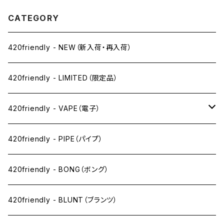
CATEGORY
420friendly - NEW（新入荷・再入荷）
420friendly - LIMITED（限定品）
420friendly - VAPE（電子）
ペン下
420friendly - PIPE（パイプ）
ニコパフ系
420friendly - BONG（ボング）
ドライ系
420friendly - BLUNT（ブランツ）