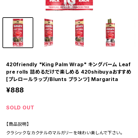
1
/12
420friendly "King Palm Wrap" キングパーム Leaf
pre rolls 詰めるだけで楽しめる 420shibuyaおすすめ
[プレロールラップ/Blunts ブランツ] Margarita
¥888
SOLD OUT
【商品説明】
クラシックなカクテルのマルガリーを味わい楽しんで下さい。