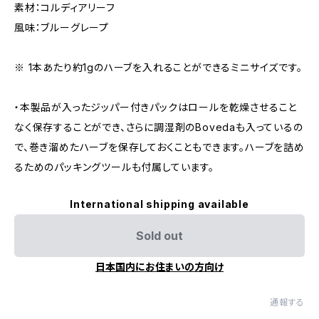
素材：コルディアリーフ
風味：ブルーグレープ
※ 1本あたり約1gのハーブを入れることができるミニサイズです。
・本製品が入ったジッパー付きパックはロールを乾燥させること
なく保存することができ、さらに調湿剤のBovedaも入っているの
で、巻き溜めたハーブを保存しておくこともできます。ハーブを詰め
るためのパッキングツールも付属しています。
International shipping available
Sold out
日本国内にお住まいの方向け
通報する