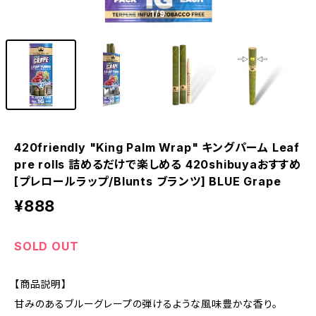
1
/9
420friendly "King Palm Wrap" キングパーム Leaf
pre rolls 詰めるだけで楽しめる 420shibuyaおすすめ
[プレロールラップ/Blunts ブランツ] BLUE Grape
¥888
SOLD OUT
【商品説明】
甘みのあるブルーグレープの弾けるような風味豊かな香り。