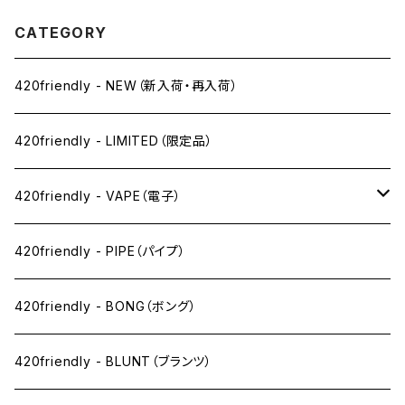
CATEGORY
420friendly - NEW（新入荷・再入荷）
420friendly - LIMITED（限定品）
420friendly - VAPE（電子）
ペン下
420friendly - PIPE（パイプ）
ニコパフ系
420friendly - BONG（ボング）
ドライ系
420friendly - BLUNT（ブランツ）