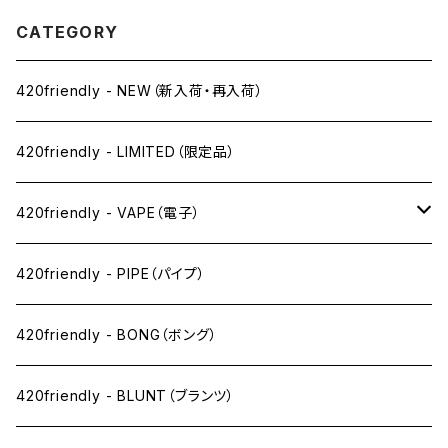
CATEGORY
420friendly - NEW（新入荷・再入荷）
420friendly - LIMITED（限定品）
420friendly - VAPE（電子）
ペン下
420friendly - PIPE（パイプ）
ニコパフ系
420friendly - BONG（ボング）
ドライ系
420friendly - BLUNT（ブランツ）