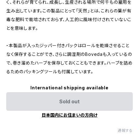
く、それらが育てられ、成長し、生産される場所で何千もの雇用を
生み出しています。この製品にとって「天然」とは、これらの葉が有
毒な肥料で栽培されておらず、人工的に風味付けされていないこ
とを意味します。
・本製品が入ったジッパー付きパックはロールを乾燥させること
なく保存することができ、さらに調湿剤のBovedaも入っているの
で、巻き溜めたハーブを保存しておくこともできます。ハーブを詰め
るためのパッキングツールも付属しています。
International shipping available
Sold out
日本国内にお住まいの方向け
通報する