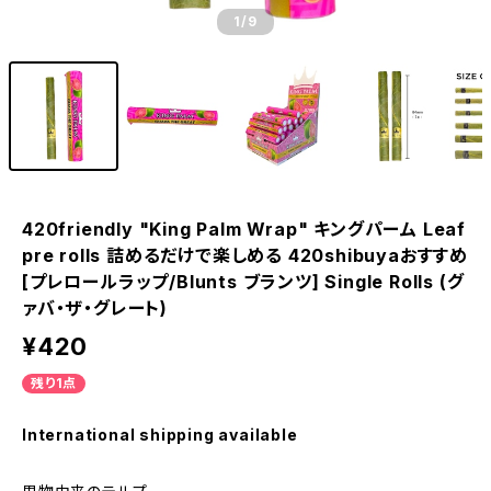
1
/9
420friendly "King Palm Wrap" キングパーム Leaf
pre rolls 詰めるだけで楽しめる 420shibuyaおすすめ
[プレロールラップ/Blunts ブランツ] Single Rolls (グ
ァバ・ザ・グレート)
¥420
残り1点
International shipping available