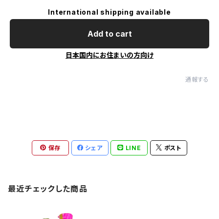
International shipping available
Add to cart
日本国内にお住まいの方向け
通報する
保存
シェア
LINE
ポスト
最近チェックした商品