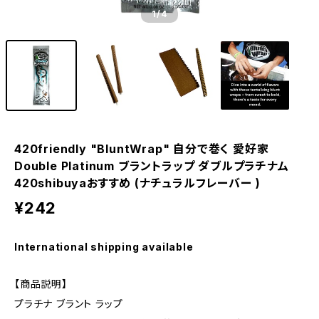
1
/4
420friendly "BluntWrap" 自分で巻く 愛好家
Double Platinum ブラントラップ ダブルプラチナム
420shibuyaおすすめ (ナチュラルフレーバー )
¥242
International shipping available
【商品説明】
プラチナ ブラント ラップ