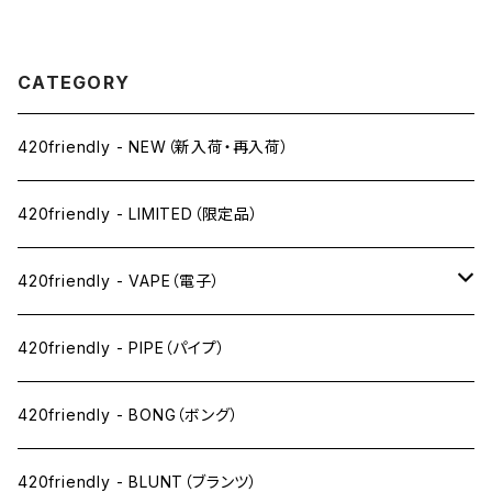
CATEGORY
420friendly - NEW（新入荷・再入荷）
420friendly - LIMITED（限定品）
420friendly - VAPE（電子）
ペン下
420friendly - PIPE（パイプ）
ニコパフ系
420friendly - BONG（ボング）
ドライ系
420friendly - BLUNT（ブランツ）