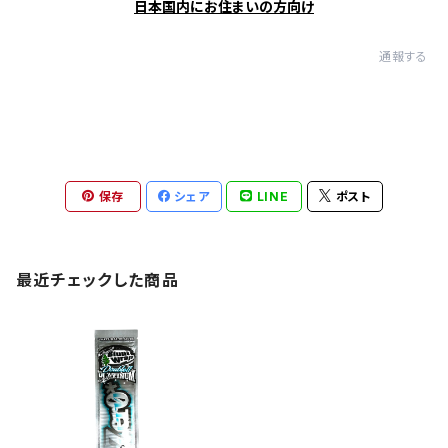
日本国内にお住まいの方向け
通報する
保存
シェア
LINE
ポスト
最近チェックした商品