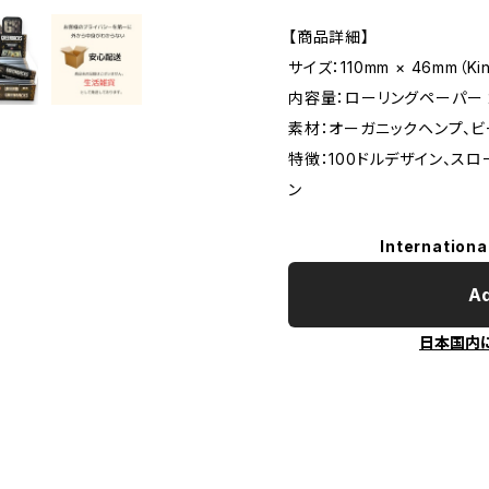
【商品詳細】
サイズ：110mm × 46mm（King
内容量：ローリングペーパー 2
素材：オーガニックヘンプ、ビ
特徴：100ドルデザイン、ス
ン
Internationa
Ad
日本国内