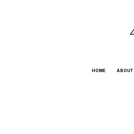
HOME
ABOUT