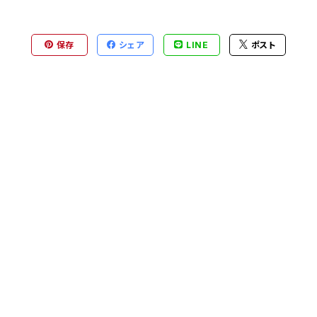
保存
シェア
LINE
ポスト