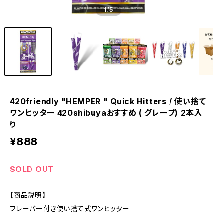
1
/5
420friendly "HEMPER " Quick Hitters / 使い捨て
ワンヒッター 420shibuyaおすすめ ( グレープ) 2本入
り
¥888
SOLD OUT
【商品説明】
フレーバー付き使い捨て式ワンヒッター