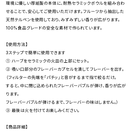
環境に優しい厚紙製の本体に、耐熱セラミックボウルを組み合わ
せることで、安心してご使用いただけます。フルーツから抽出した
天然テルペンを使用しており、みずみずしい香りが広がります。
100%食品グレードの安全な素材で作られています。
【使用方法】
3ステップで簡単に使用できます
① ハーブをセラミックの火皿の上部にセット。
② 吸い口部分のフレーバーカプセルを潰してフレーバーを出す。
（フィルターの先端を「パチッ」と音がするまで指で絞るだけ。
すると、中に閉じ込められたフレーバーバブルが弾け、香りが広が
ります。
フレーバーバブルが弾けるまで、フレーバーの味はしません。）
③ 最後は火を付けてお楽しみください。
【商品詳細】