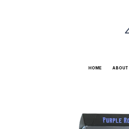
HOME
ABOUT