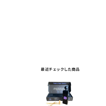
最近チェックした商品