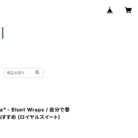
ea" - Blunt Wraps / 自分で巻
lyおすすめ (ロイヤルスイート)