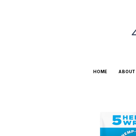
HOME
ABOUT