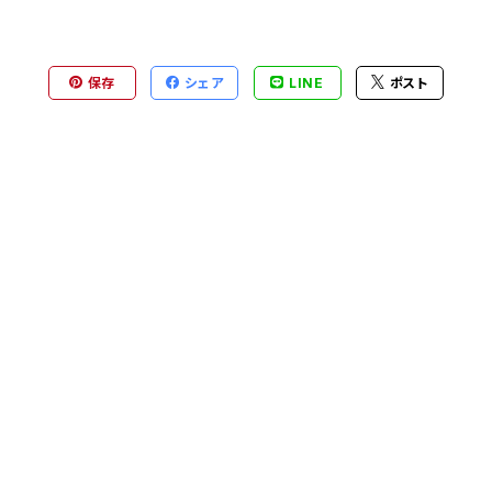
保存
シェア
LINE
ポスト