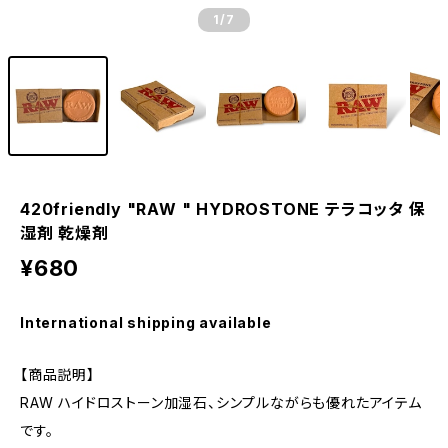
1
/7
420friendly "RAW " HYDROSTONE テラコッタ 保
湿剤 乾燥剤
¥680
International shipping available
【商品説明】
RAW ハイドロストーン加湿石、シンプルながらも優れたアイテム
です。