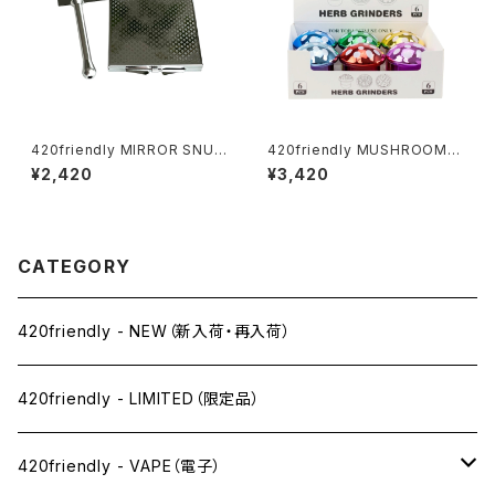
420friendly MIRROR SNUF
420friendly MUSHROOM G
F KIT (ミラースナッフキット)
rinder (3層構造）グラインダー
¥2,420
¥3,420
CATEGORY
420friendly - NEW（新入荷・再入荷）
420friendly - LIMITED（限定品）
420friendly - VAPE（電子）