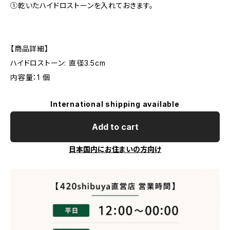
①乾いたハイドロストーンを入れておきます。
【商品詳細】
ハイドロストーン: 直径3.5cm
内容量：1 個
International shipping available
Add to cart
日本国内にお住まいの方向け