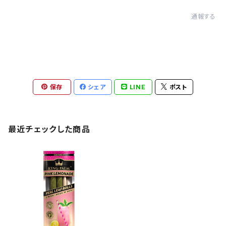
通報する
保存
シェア
LINE
ポスト
最近チェックした商品