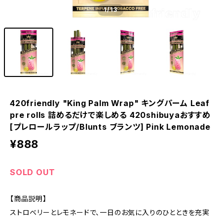
1
/13
420friendly "King Palm Wrap" キングパーム Leaf
pre rolls 詰めるだけで楽しめる 420shibuyaおすすめ
[プレロールラップ/Blunts ブランツ] Pink Lemonade
¥888
SOLD OUT
【商品説明】
ストロベリーとレモネードで、一日のお気に入りのひとときを充実