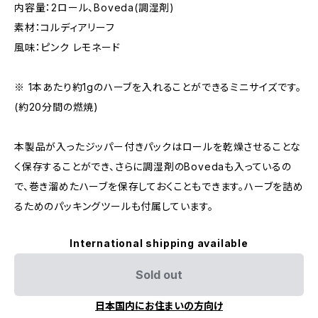
内容量：2ロール、Boveda(調湿剤)
素材：コルディアリーフ
風味：ピンク レモネード
※ 1本あたり約1gのハーブを入れることができるミニサイズです。
(約20分間の燃焼)
本製品が入ったジッパー付きパックはロールを乾燥させることな
く保存することができ、さらに調湿剤のBovedaも入っているの
で、巻き溜めたハーブを保存しておくこともできます。ハーブを詰め
るためのパッキングツールも付属しています。
International shipping available
Sold out
日本国内にお住まいの方向け