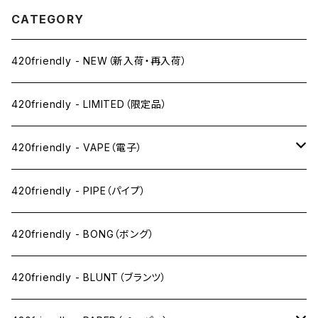
CATEGORY
420friendly - NEW（新入荷・再入荷）
420friendly - LIMITED（限定品）
420friendly - VAPE（電子）
ペン下
420friendly - PIPE（パイプ）
ニコパフ系
420friendly - BONG（ボング）
ドライ系
420friendly - BLUNT（ブランツ）