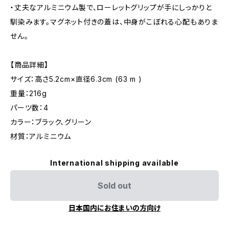
・丈夫なアルミニウム製で、ローレットグリップが手にしっかりと
馴染みます。マグネット付きの蓋は、中身がこぼれる心配もありま
せん。
【商品詳細】
サイズ：高さ5.2cm×直径6.3cm (63 m )
重量：216g
パーツ数：4
カラー：ブラック、グリーン
材質：アルミニウム
International shipping available
Sold out
日本国内にお住まいの方向け