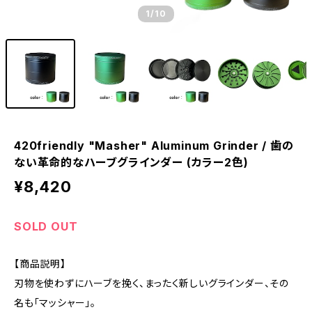
1
/10
420friendly "Masher" Aluminum Grinder / 歯の
ない革命的なハーブグラインダー (カラー2色)
¥8,420
SOLD OUT
【商品説明】
刃物を使わずにハーブを挽く、まったく新しいグラインダー、その
名も「マッシャー」。