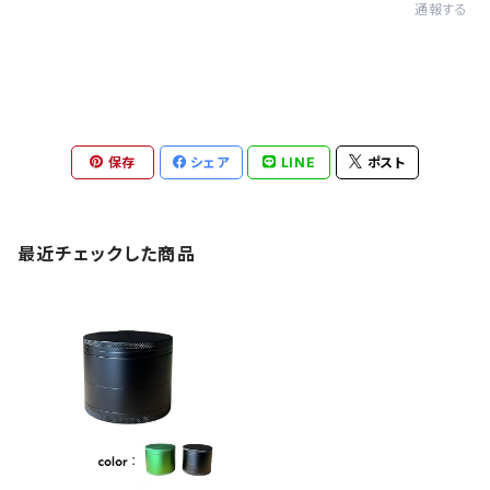
通報する
保存
シェア
LINE
ポスト
最近チェックした商品