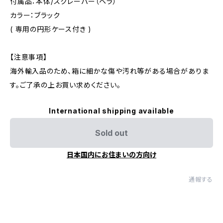
付属品：本体/スクレーパー（ヘラ）
カラー：ブラック
( 専用の円形ケース付き )
【注意事項】
海外輸入品のため、箱に細かな傷や汚れ等がある場合がありま
す。ご了承の上お買い求めください。
International shipping available
Sold out
日本国内にお住まいの方向け
通報する