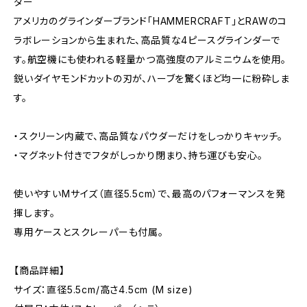
ダー
アメリカのグラインダーブランド「HAMMERCRAFT」とRAWのコ
ラボレーションから生まれた、高品質な4ピースグラインダーで
す。航空機にも使われる軽量かつ高強度のアルミニウムを使用。
鋭いダイヤモンドカットの刃が、ハーブを驚くほど均一に粉砕しま
す。
・スクリーン内蔵で、高品質なパウダーだけをしっかりキャッチ。
・マグネット付きでフタがしっかり閉まり、持ち運びも安心。
使いやすいMサイズ（直径5.5cm）で、最高のパフォーマンスを発
揮します。
専用ケースとスクレーパーも付属。
【商品詳細】
サイズ：直径5.5cm/高さ4.5cm (M size)