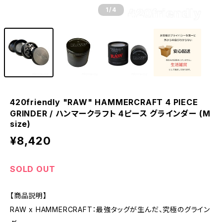
1
/4
420friendly "RAW" HAMMERCRAFT 4 PIECE
GRINDER / ハンマークラフト 4ピース グラインダー (M
size)
¥8,420
SOLD OUT
【商品説明】
RAW x HAMMERCRAFT：最強タッグが生んだ、究極のグライン