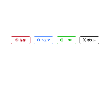
保存
シェア
LINE
ポスト