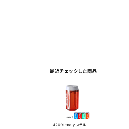
最近チェックした商品
420friendly ステルス