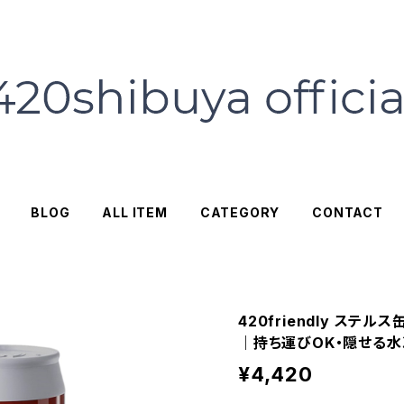
BLOG
ALL ITEM
CATEGORY
CONTACT
420friendly ステル
｜持ち運びOK・隠せる
¥4,420