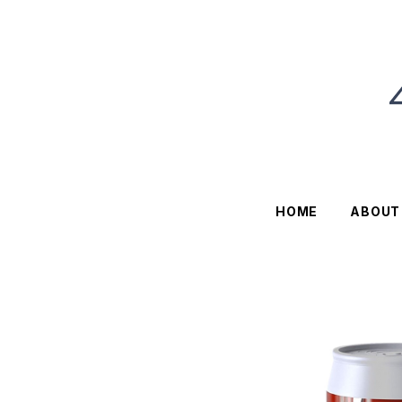
HOME
ABOUT